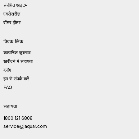
संबंधित आइटम
एक्सेसरीज़
वॉटर हीटर
क्विक लिंक
व्यापारिक पूछताछ
खरीदने में सहायता
ब्लॉग
हम से संपर्क करें
FAQ
सहायता
1800 121 6808
service@jaquar.com