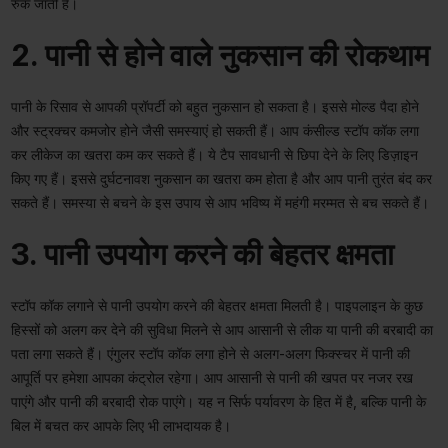
रुक जाती है।
2. पानी से होने वाले नुकसान की रोकथाम
पानी के रिसाव से आपकी प्रॉपर्टी को बहुत नुकसान हो सकता है। इससे मोल्ड पैदा होने
और स्ट्रक्चर कमजोर होने जैसी समस्याएं हो सकती हैं। आप कंसील्ड स्टॉप कॉक लगा
कर लीकेज का खतरा कम कर सकते हैं। ये टैप सावधानी से छिपा देने के लिए डिज़ाइन
किए गए हैं। इससे दुर्घटनावश नुकसान का खतरा कम होता है और आप पानी तुरंत बंद कर
सकते हैं। समस्या से बचने के इस उपाय से आप भविष्य में महंगी मरम्मत से बच सकते हैं।
3. पानी उपयोग करने की बेहतर क्षमता
स्टॉप कॉक लगाने से पानी उपयोग करने की बेहतर क्षमता मिलती है। पाइपलाइन के कुछ
हिस्सों को अलग कर देने की सुविधा मिलने से आप आसानी से लीक या पानी की बरबादी का
पता लगा सकते हैं। एंगुलर स्टॉप कॉक लगा होने से अलग-अलग फिक्स्चर में पानी की
आपूर्ति पर हमेशा आपका कंट्रोल रहेगा। आप आसानी से पानी की खपत पर नजर रख
पाएंगे और पानी की बरबादी रोक पाएंगे। यह न सिर्फ पर्यावरण के हित में है, बल्कि पानी के
बिल में बचत कर आपके लिए भी लाभदायक है।