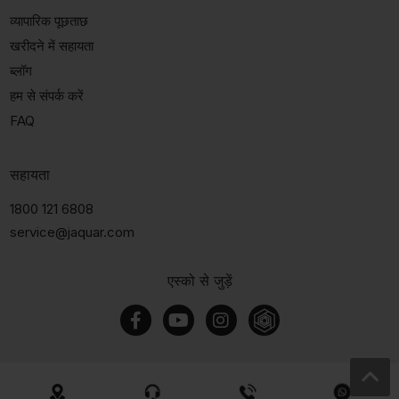
व्यापारिक पूछताछ
खरीदने में सहायता
ब्लॉग
हम से संपर्क करें
FAQ
सहायता
1800 121 6808
service@jaquar.com
एस्को से जुड़ें