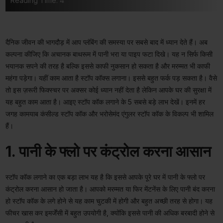
Reading Time: 4
दैनिक जीवन की भागदौड़ में आप प्लंबिंग की समस्या पर सबसे बाद में ध्यान देते हैं। अब
कल्पना कीजिए कि अचानक बाथरूम में पानी भरा या पाइप फटा दिखे। यह न सिर्फ किसी
भयानक सपने की तरह है बल्कि इससे काफी नुकसान हो सकता है और मरम्मत भी काफी
महंगा पड़ेगा। यहीं काम आता है स्टॉप कॉक्स लगाना। इससे बहुत फर्क पड़ सकता है। वैसे
तो इस ज़रूरी फिक्स्चर पर अक्सर कोई ध्यान नहीं देता है लेकिन आपके घर की सुरक्षा में
यह बहुत काम आता है। आइए स्टॉप कॉक लगाने के 5 सबसे बड़े लाभ देखें। इनमें हर
जगह कामयाब कंसील्ड स्टॉप कॉक और भरोसेमंद एंगुलर स्टॉप कॉक के विकल्प भी शामिल
हैं।
1. पानी के फ्लो पर कंट्रोल करना आसान
स्टॉप कॉक लगाने का एक बड़ा लाभ यह है कि इससे आपके पूरे घर में पानी के फ्लो पर
कंट्रोल करना आसान हो जाता है। आपको मरम्मत या फिर मेंटनेंस के लिए पानी बंद करना
हो स्टॉप कॉक के लगे होने से यह काम चुटकी में होगी और बहुत अच्छी तरह से होगा। यह
फीचर खास कर इमर्जेंसी में बहुत उपयोगी है, क्योंकि इससे पानी की अधिक बरबादी होने से