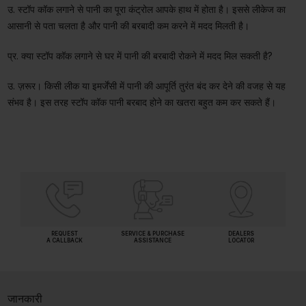
उ. स्टॉप कॉक लगाने से पानी का पूरा कंट्रोल आपके हाथ में होता है। इससे लीकेज का
आसानी से पता चलता है और पानी की बरबादी कम करने में मदद मिलती है।
प्र. क्या स्टॉप कॉक लगाने से घर में पानी की बरबादी रोकने में मदद मिल सकती है?
उ. ज़रूर। किसी लीक या इमर्जेंसी में पानी की आपूर्ति तुरंत बंद कर देने की वजह से यह
संभव है। इस तरह स्टॉप कॉक पानी बरबाद होने का खतरा बहुत कम कर सकते हैं।
REQUEST
SERVICE & PURCHASE
DEALERS
A CALLBACK
ASSISTANCE
LOCATOR
जानकारी