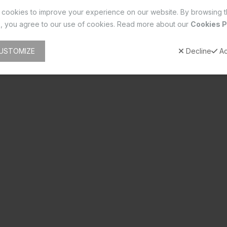
cookies to improve your experience on our website. By browsing t
, you agree to our use of cookies. Read more about our
Cookies P
USTOMIZE
Decline
Ac