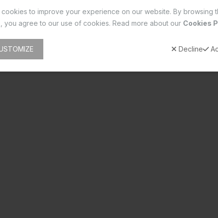
cookies to improve your experience on our website. By browsing t
, you agree to our use of cookies. Read more about our
Cookies P
USTOMIZE
Decline
Ac