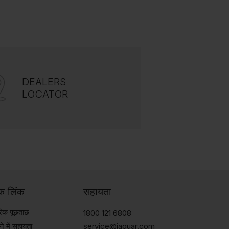
DEALERS
LOCATOR
िक लिंक
सहायता
ारिक पूछताछ
1800 121 6808
े में सहायता
service@jaquar.com