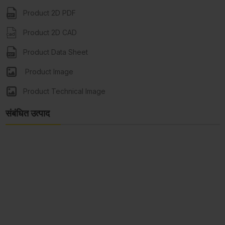
Product 2D PDF
Product 2D CAD
Product Data Sheet
Product Image
Product Technical Image
संबंधित उत्पाद