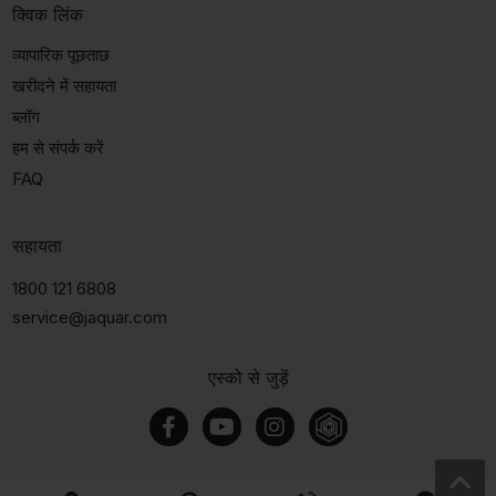
क्विक लिंक
व्यापारिक पूछताछ
खरीदने में सहायता
ब्लॉग
हम से संपर्क करें
FAQ
सहायता
1800 121 6808
service@jaquar.com
एस्को से जुड़ें