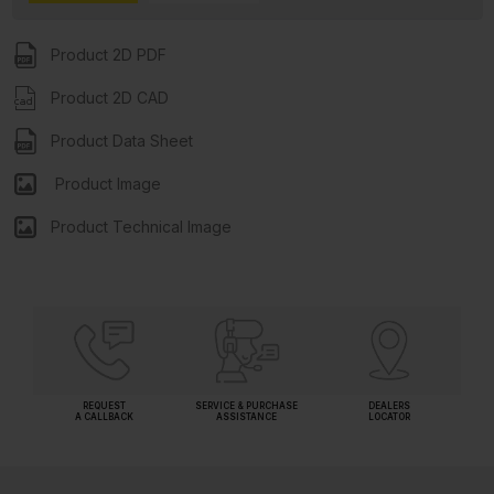
Product 2D PDF
Product 2D CAD
Product Data Sheet
Product Image
Product Technical Image
REQUEST
SERVICE & PURCHASE
DEALERS
A CALLBACK
ASSISTANCE
LOCATOR