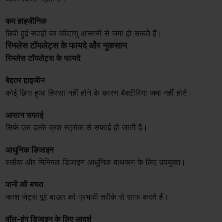
कम हाइजीनिक
छिपी हुई सतहों पर कीटाणु आसानी से जमा हो सकते हैं।
रिमलेस टॉयलेट्स के फायदे और नुकसान
रिमलेस टॉयलेट्स के फायदे
बेहतर हाइजीन
कोई छिपा हुआ हिस्सा नहीं होने के कारण बैक्टीरिया जमा नहीं होते।
आसान सफाई
सिर्फ एक हल्के ब्रश स्ट्रोक से सफाई हो जाती है।
आधुनिक डिजाइन
स्लीक और मिनिमल डिजाइन आधुनिक बाथरूम के लिए उपयुक्त।
पानी की बचत
फ्लश जेट्स पूरे बाउल को प्रभावी तरीके से साफ करते हैं।
वॉल-हंग डिजाइन के लिए आदर्श