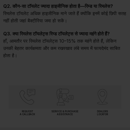
Q2. कौन-सा टॉयलेट ज्यादा हाइजीनिक होता है—रिम्ड या रिमलेस?
रिमलेस टॉयलेट अधिक हाइजीनिक माने जाते हैं क्योंकि इनमें कोई छिपी सतह
नहीं होती जहां बैक्टीरिया जमा हो सकें।
Q3. क्या रिमलेस टॉयलेट्स रिम्ड टॉयलेट्स से ज्यादा महंगे होते हैं?
हाँ, आमतौर पर रिमलेस टॉयलेट्स 10–15% तक महंगे होते हैं, लेकिन
उनकी बेहतर कार्यक्षमता और कम रखरखाव लंबे समय में फायदेमंद साबित
होता है।
REQUEST
SERVICE & PURCHASE
DEALERS
A CALLBACK
ASSISTANCE
LOCATOR