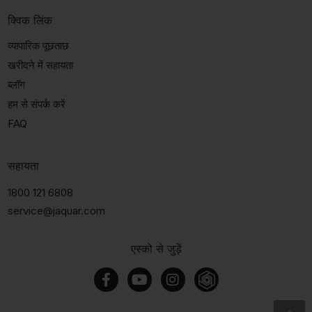
क्विक लिंक
व्यापारिक पूछताछ
खरीदने में सहायता
ब्लॉग
हम से संपर्क करें
FAQ
सहायता
1800 121 6808
service@jaquar.com
एस्को से जुड़ें