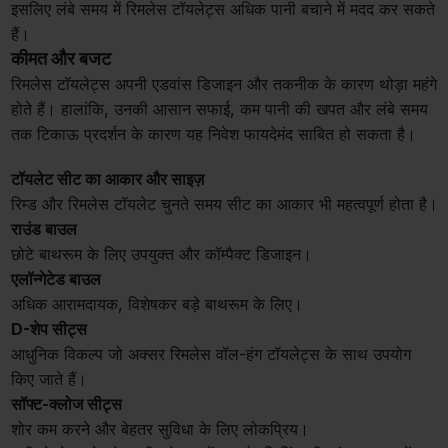
इसलिए लंबे समय में रिमलेस टॉयलेट्स अधिक पानी बचाने में मदद कर सकते
हैं।
कीमत और बजट
रिमलेस टॉयलेट्स अपनी एडवांस डिजाइन और तकनीक के कारण थोड़ा महंगे
होते हैं। हालांकि, उनकी आसान सफाई, कम पानी की खपत और लंबे समय
तक टिकाऊ प्रदर्शन के कारण यह निवेश फायदेमंद साबित हो सकता है।
टॉयलेट सीट का आकार और साइज़
रिम्ड और रिमलेस टॉयलेट चुनते समय सीट का आकार भी महत्वपूर्ण होता है।
राउंड बाउल
छोटे बाथरूम के लिए उपयुक्त और कॉम्पैक्ट डिजाइन।
एलॉन्गेटेड बाउल
अधिक आरामदायक, विशेषकर बड़े बाथरूम के लिए।
D-शेप सीट्स
आधुनिक विकल्प जो अक्सर रिमलेस वॉल-हंग टॉयलेट्स के साथ उपयोग
किए जाते हैं।
सॉफ्ट-क्लोज सीट्स
शोर कम करने और बेहतर सुविधा के लिए लोकप्रिय।