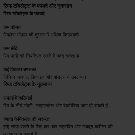
रिम्ड टॉयलेट्स के फायदे और नुकसान
रिम्ड टॉयलेट्स के फायदे
कम कीमत
रिमलेस मॉडल की तुलना में अधिक किफायती।
कम छींटे
रिम पानी को नियंत्रित रखने में मदद करता है।
कई विकल्प उपलब्ध
विभिन्न आकार, डिजाइन और मॉडल्स में उपलब्ध।
रिम्ड टॉयलेट्स के नुकसान
सफाई में कठिनाई
रिम के नीचे गंदगी, लाइमस्केल और बैक्टीरिया जमा हो सकते हैं।
ज्यादा केमिकल्स की जरूरत
इन्हें साफ रखने के लिए बार-बार स्क्रबिंग और मजबूत क्लीनर की
आवश्यकता पड़ती है।