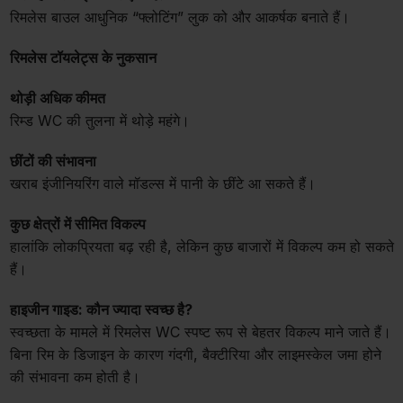
रिमलेस बाउल आधुनिक “फ्लोटिंग” लुक को और आकर्षक बनाते हैं।
रिमलेस टॉयलेट्स के नुकसान
थोड़ी अधिक कीमत
रिम्ड WC की तुलना में थोड़े महंगे।
छींटों की संभावना
खराब इंजीनियरिंग वाले मॉडल्स में पानी के छींटे आ सकते हैं।
कुछ क्षेत्रों में सीमित विकल्प
हालांकि लोकप्रियता बढ़ रही है, लेकिन कुछ बाजारों में विकल्प कम हो सकते
हैं।
हाइजीन गाइड: कौन ज्यादा स्वच्छ है?
स्वच्छता के मामले में रिमलेस WC स्पष्ट रूप से बेहतर विकल्प माने जाते हैं।
बिना रिम के डिजाइन के कारण गंदगी, बैक्टीरिया और लाइमस्केल जमा होने
की संभावना कम होती है।