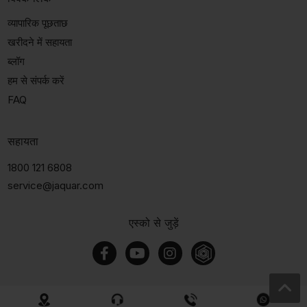
व्यापारिक पूछताछ
खरीदने में सहायता
ब्लॉग
हम से संपर्क करें
FAQ
सहायता
1800 121 6808
service@jaquar.com
एस्को से जुड़ें