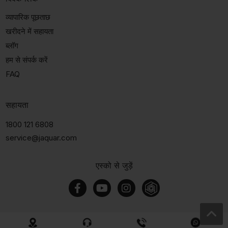
व्यापारिक पूछताछ
खरीदने में सहायता
ब्लॉग
हम से संपर्क करें
FAQ
सहायता
1800 121 6808
service@jaquar.com
एस्को से जुड़ें