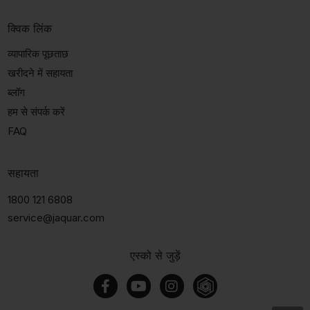
क्विक लिंक
व्यापारिक पूछताछ
खरीदने में सहायता
ब्लॉग
हम से संपर्क करें
FAQ
सहायता
1800 121 6808
service@jaquar.com
एस्को से जुड़ें