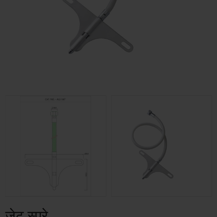
जेट स्प्रे