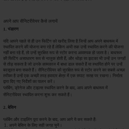
अपने आप सैनिटरीवेयर कैसे लगायें
1. भंडारण
यदि आपने पहले से ही उन फिटिंग को खरीद लिया है जिन्हें आप अपने बाथरूम में 
स्थापित करने की योजना बना रहे हैं लेकिन अभी तक उन्हें स्थापित करने की योजना 
नहीं बना रहे हैं, तो उन्हें सुरक्षित रूप से स्टोर करना आवश्यक हो जाता है। बाथरूम 
की फिटिंग असाधारण रूप से नाजुक होती हैं, और थोड़ा सा झटका भी उन्हें उन जगहों 
से तोड़ सकता है जो उनके कामकाज में बाधा डाल सकते हैं या स्थापित होने पर उन्हें 
बदसूरत बना सकते हैं। सैनिटरीवेयर को सुरक्षित रूप से स्टोर करने का सबसे अच्छा 
तरीका है उन्हें एक अच्छी तरह हवादार क्षेत्र में एक सपाट सतह पर रखना। निर्माता 
द्वारा दिए गए निर्देशों का पालन करें।
प्लंबिंग, ड्रेनेज और टाइल्स स्थापित करने के बाद, आप अपने बाथरूम में 
सैनिटरीवेयर स्थापित करना शुरू कर सकते हैं।
2. बेसिन
प्लंबिंग और टाइलिंग पूरा करने के बाद, आप आगे ये कर सकते हैं:
अपने बेसिन के लिए सही जगह चुनें।