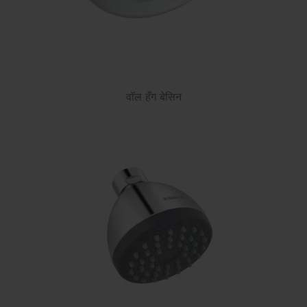
वॉल हँग बेसिन