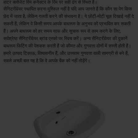
वाटर क्लोजेट रिम कनेक्टर के रिम पर सही ढंग से स्थित है।
सैनिटरीवेयर स्थापित करना मुश्किल नहीं है यदि आप जानते हैं कि कौन सा पेग किस 
छेद में जाता है, लेकिन गलती करने की संभावना है। ये छोटी-मोटी चूक दिखाई नहीं दे 
सकती हैं, लेकिन वे किसी समय आपके बाथरूम के अनुभव को प्रभावित कर सकती 
हैं। अपने बाथरूम को हर समय साफ और सुचारू रूप से काम करने के लिए, 
सर्वश्रेष्ठ सैनिटरीवेयर ब्रांड एस्को पर स्विच करें। अन्य सैनिटरीवेयर की दुकानें 
बाथरूम फिटिंग की पेशकश करती हैं जो कीमत और गुणवत्ता दोनों में सस्ती होती हैं। 
हमारे उत्पाद टिकाऊ, विश्वसनीय हैं, और उच्चतम गुणवत्ता वाली सामग्री से बने हैं, 
सबसे अच्छी बात यह है कि वे आपके बैंक को नहीं तोड़ेंगे।