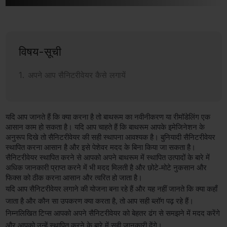
विषय-सूची
अपने आप सैनिटरीवेयर कैसे लगायें
यदि आप जानते हैं कि क्या करना है तो बाथरूम का नवीनीकरण या रीमॉडेलिंग एक 
आसान काम हो सकता है। यदि आप चाहते हैं कि बाथरूम आपके इमेजिनेशन के 
अनुरूप दिखे तो सैनिटरीवेयर की सही स्थापना आवश्यक है। बुनियादी सैनिटरीवेयर 
स्थापित करना आसान है और इसे पेशेवर मदद के बिना किया जा सकता है। 
सैनिटरीवेयर स्थापित करने से आपको अपने बाथरूम में स्थापित उत्पादों के बारे में 
अधिक जानकारी प्राप्त करने में भी मदद मिलती है और छोटे-मोटे नुकसान और 
फिक्स को ठीक करना आसान और त्वरित हो जाता है।
यदि आप सैनिटरीवेयर लगाने की योजना बना रहे हैं और यह नहीं जानते कि क्या कहाँ 
जाता है और कौन सा उपकरण क्या करता है, तो आप सही ब्लॉग पढ़ रहे हैं। 
निम्नलिखित टिप्स आपको अपने सैनिटरीवेयर को बेहतर ढंग से समझने में मदद करेंगे 
और आपको उन्हें स्थापित करने के बारे में सही जानकारी देंगे।