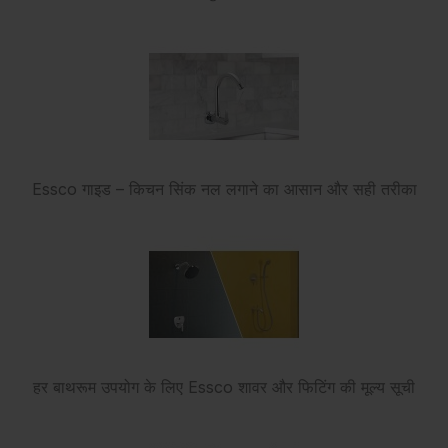
Essco गाइड – किचन सिंक नल लगाने का आसान और सही तरीका
हर बाथरूम उपयोग के लिए Essco शावर और फिटिंग की मूल्य सूची