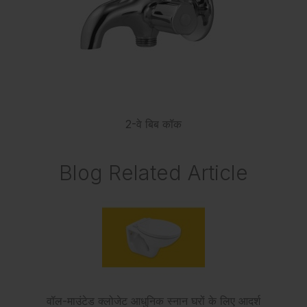
2-वे बिब कॉक
Blog Related Article
वॉल-माउंटेड क्लोजेट आधुनिक स्नान घरों के लिए आदर्श