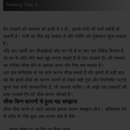
Reading Time: 4
टैप टपकने की समस्या को हल्के में न लें। इससे पानी की भारी बर्बादी हो
सकती है। पानी का बिल बढ़ सकता है और प्लंबिंग को नुकसान पहुंच सकता
है।
यदि आप पहली बार डीआईवाई जॉब कर रहे हैं या आप एक वीकेंड बिल्डर हैं,
जो घर के छोटे-मोटे काम खुद करना चाहते हैं तो एक टपकते टैप की मरम्मत
का तरीका सीख लेने से आपका समय और पैसा बच सकता है।
आप इस मार्गदर्शक से यह काम करना सीख सकते हैं और इससे भी बड़ी बात
यह कि इसमें लीक का कारण जानने से लेकर सही टूल और रिप्लेसमेंट पार्ट्स
चुनने तक सभी जानकारियां हैं, जो आपको चाहिए। तो आइए एक एक्सपर्ट की
तरह टपकते टैप को ठीक करना सीखते हैं।
लीक किन कारणों से हुआ यह समझना
लीक ठीक करने से पहले आपको इसका कारण समझना होगा। अधिकतर टैप
के लीक के पीछे कुछ आम कारण होते हैं जैसे -
सॉफ्ट वॉशर या ओ-रिंग का घिस जाना