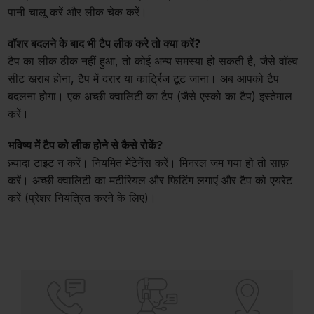
पानी चालू करें और लीक चेक करें।
वॉशर बदलने के बाद भी टैप लीक करे तो क्या करें?
टैप का लीक ठीक नहीं हुआ, तो कोई अन्य समस्या हो सकती है, जैसे वॉल्व
सीट खराब होना, टैप में दरार या कार्ट्रिज टूट जाना। अब आपको टैप
बदलना होगा। एक अच्छी क्वालिटी का टैप (जैसे एस्को का टैप) इस्तेमाल
करें।
भविष्य में टैप को लीक होने से कैसे रोकें?
ज़्यादा टाइट न करें। नियमित मेंटेनेंस करें। मिनरल जम गया हो तो साफ़
करें। अच्छी क्वालिटी का मटीरियल और फिटिंग लगाएं और टैप को एयरेट
करें (प्रेशर नियंत्रित करने के लिए)।