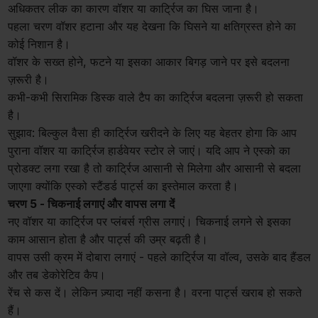
अधिकतर लीक का कारण वॉशर या कार्ट्रिज का घिस जाना है।
पहला चरण वॉशर हटाना और यह देखना कि घिसने या क्षतिग्रस्त होने का
कोई निशान है।
वॉशर के सख्त होने, फटने या इसका आकार बिगड़ जाने पर इसे बदलना
ज़रूरी है।
कभी-कभी सिरामिक डिस्क वाले टैप का कार्ट्रिज बदलना ज़रूरी हो सकता
है।
सुझाव: बिल्कुल वैसा ही कार्ट्रिज खरीदने के लिए यह बेहतर होगा कि आप
पुराना वॉशर या कार्ट्रिज हार्डवेयर स्टोर ले जाएं। यदि आप ने एस्को का
प्रोडक्ट लगा रखा है तो कार्ट्रिज आसानी से मिलेगा और आसानी से बदला
जाएगा क्योंकि एस्को स्टैंडर्ड पार्ट्स का इस्तेमाल करता है।
चरण 5 - चिकनाई लगाएं और वापस लगा दें
नए वॉशर या कार्ट्रिज पर प्लंबर्स ग्रीस लगाएं। चिकनाई लगने से इसका
काम आसान होता है और पार्ट्स की उम्र बढ़ती है।
वापस उसी क्रम में दोबारा लगाएं - पहले कार्ट्रिज या वॉल्व, उसके बाद हैंडल
और तब डेकोरेटिव कैप।
रेंच से कस दें। लेकिन ज़्यादा नहीं कसना है। वरना पार्ट्स खराब हो सकते
हैं।