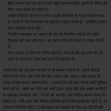
हैंडल ज्यादा कस कर बंद न करें: बहुत कसकर हैंडल घुमाने से वॉशर और
सील जल्द खराब हो सकते हैं।
अच्छी क्वालिटी के पार्ट्स लगाएं: हल्की क्वालिटी के पार्ट्स जल्दी खराब
हो सकते हैं और फिक्सचर को नुकसान पहुंचा सकते हैं। इसीलिए एस्को
जैसे भरोसेमंद ब्रांड चुनें।
नियमित रखरखाव का ध्यान रखें: टैप की नियमित सफाई करें ताकि
मिनरल नहीं जमा होने पाए। यह खारे पानी वाले क्षेत्रों में अधिक ज़रूरी
है।
एरेटर लगाएं: ये पानी का प्रेशर कंट्रोल करते हैं और इस तरह टैप के
अंदर के पार्ट्स पर दबाव कम करने में सहायक हैं।
टपकते टैप की कई अन्य कारणों से भी मरम्मत ज़रूरी है। इससे सैकड़ों
लीटर पानी बचेगा और पानी का बिल ज़्यादा नहीं आएगा। इसे बदलने से
ज़्यादा मरम्मत करना आसान होगा। टपकते टैप को ठीक करना कोई मुश्किल
काम नहीं है। खास कर यदि आप सही टूल्स, थोड़ा धैर्य और अच्छी क्वालिटी
के प्रोडक्ट इस्तेमाल करें। पार्ट्स को अपग्रेड और रिप्लेस करना उतना ही
आसान है। यदि आज आप किसी भरोसेमंद ब्रांड जैसे एस्को को चुनते हैं, तो
भविष्य में निश्चिंत रहेंगे। ये लंबे समय तक उपयोग के लिए बने होते हैं और