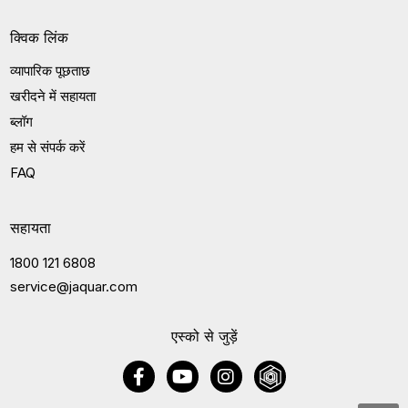
क्विक लिंक
व्यापारिक पूछताछ
खरीदने में सहायता
ब्लॉग
हम से संपर्क करें
FAQ
सहायता
1800 121 6808
service@jaquar.com
एस्को से जुड़ें