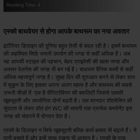
Reading Time: 4
एस्को बाथवेयर से होगा आपके बाथरूम का नया अवतार
इंटीरियर डिज़ाइन की दुनिया बहुत तेजी से बदल रही है। इसमें बाथरूम
की अहमियत सिर्फ़ जरूरी उपयोग की जगह से कहीं अधिक है। अब
यह आपकी स्टाइल की पहचान, बेहद प्राइवेसी की खास जगह और
अक्सर वेलनेस की जगह भी बन गई है। बाथरूम दैनिक कामों से कहीं
अधिक महत्वपूर्ण जगह है। सुबह दिन की शुरुआत करने से लेकर शाम
में सुकून के लिए इसका अपना अलग महत्व है और बाथरूम की सबसे
ज़रूरी चीज़ों में एक है सैनिटरीवेयर की क्वालिटी जिससे उसकी
खूबसूरती और उपयोगिता दोनों बढ़ती है। एक शानदार वॉशबेसिन की
सुंदरता से लेकर वॉल हंग WC की सादगी तक प्रत्येक कम्पोनेंट इस
जगह को संवारने में योगदन देता है।
एस्को के डिज़ाइन न सिर्फ खूबसूरती बल्कि कार्य क्षमता भी बढ़ाते हैं। ये
पानी बचाते हैं और इन्हें साफ़ रखना भी आसान है। एस्को के पास