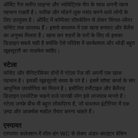
ऑर्बिट रेंज क्लीऩ लाइन्स और ज्योमेट्रिक शेप के साथ अपनी खास
पहचान रखती है। स्लीक और मॉडर्न लुक पसंद करने वाले लोगों के
लिए उपयुक्त है। ऑर्बिट में कॉम्पैक्ट वॉशबेसिन से लेकर सिंगल-लीवर
फॉसेट तक उपलब्ध हैं। इससे बाथरूम में एक खास बनावट और बैलेंस
का अनुभव मिलता है। खास कर शहरों के घरों के लिए तो इसका
डिज़ाइन सबसे सही है क्योंकि ऐसे परिवेश में कार्यक्षमता और थोड़ी बहुत
खूबसूरती का तालमेल चाहिए।
स्टेला
फॉसेट और सैनिटरीवेयर दोनों में स्टेला रेंज की अपनी एक खास
पहचान है। इसकी खूबसूरती समय के परे है। इसमें सॉफ्ट कर्व्स के संग
आधुनिक उपयोगिता का मिलन है। इसीलिए वर्सेटाइल और बैलेंस्ड
डिज़ाइन एस्थेटिक चाहने वाले पारखी लोग इसे लाजवाब मानते हैं।
स्टेला उनके बीच भी बहुत लोकप्रिय है, जो बाथरूम इंटीरियर में एक
उम्दा और आकर्षक माहौल तैयार करना चाहते हैं।
एस्पायर
एस्पायर कलेक्शन में वॉल-हंग WC से लेकर अंडर-काउंटर बेसिन