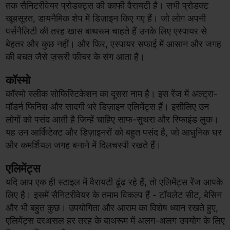
तक सैनिटरीवेयर प्रोडक्ट्स की काफी वैरायटी है। सभी प्रोडक्ट
खूबसूरत, डायनैमिक शेप में डिज़ाइन किए गए हैं। जो लोग अपनी
पर्सनैलिटी की तरह खास बाथरूम चाहते हैं उनके लिए एस्पायर से
बेहतर और कुछ नहीं। और फिर, एस्पायर सफाई में आसान और जगह
की बचत जैसे ज़रूरी फीचर के संग आता है।
कॉस्मो
कॉस्मो स्लीक सोफिस्टिकेशन का दूसरा नाम है। इस रेंज में अल्ट्रा-
मॉडर्न फिनिश और सादगी भरे डिज़ाइन एलिमेंट्स हैं। इसीलिए उन
लोगों को पसंद आती है जिन्हें चाहिए साफ-सुथरा और रिफाइंड लुक।
यह उन आर्किटेक्ट और डिज़ाइनरों को बहुत पसंद है, जो आधुनिक घर
और कमर्शियल जगह बनाने में दिलचस्पी रखते हैं।
एलिमेंट्स
यदि आप एक ही स्टाइल में वैरायटी ढूंढ रहे हैं, तो एलिमेंट्स रेंज आपके
लिए है। इसमें सैनिटरीवेयर के तमाम विकल्प हैं - टॉयलेट सीट, बेसिन
और भी बहुत कुछ। उपयोगिता और आराम का विशेष ध्यान रखते हुए,
एलिमेंट्स दरअसल हर तरह के बाथरूम में अलग-अलग उपयोग के लिए