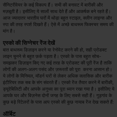
सैनिटरीवेयर के कई विकल्प हैं। सभी की बनावट में बारीकी और
मज़बूती है। इसीलिए ये सालों साथ देते हैं और आकर्षक बने रहते हैं।
आज ज्यादातर भारतीय घरों में थोड़ा बहुत स्टाइल, क्लीन लाइन्स और
स्पा की तरह स्पर्श दिखते हैं। ऐसे में अच्छे बाथरूम फिक्स्चर समय की
मांग है।
एस्को की सिग्नेचर रेंज देखें
बात बाथरूम डिज़ाइन करने या रेनोवेट करने की हो, सही प्रोडक्ट
लाइन चुनने से बहुत फ़र्क पड़ता है। एस्को के पास बहुत सोच-
समझकर डिज़ाइन किए गए कई तरह के प्रोडक्ट की पूरी रेंज है ताकि
लोगों की अलग-अलग पसंद और ज़रूरतों को पूरा करना आसान हो।
ये लोगों के मिनिमल, मॉडर्न घरों से लेकर अधिक क्लासिक और बारीक
इंटीरियर तक सब के संग संवरते हैं। एस्को रेंज तैयार करने में बारीकी,
ड्यूरेबिलिटी और आपके अनुभव का पूरा ध्यान रखा गया है। इसीलिए ये
आपके घर और बिज़नेस दोनों जगह के लिए सबसे सही हैं। गुड़गांव के
कुछ बड़े रिटेलरों के पास आप एस्को की कुछ नायाब रेंज देख सकते हैं:
ऑर्बिट