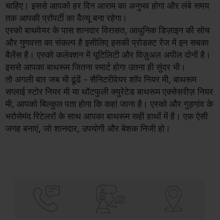
चाहिए। इससे आपको हर दिन आराम का अनुभव होगा और लंबे समय
तक आपकी प्रॉपर्टी का वैल्यू बना रहेगा।
एस्को बाथवेयर के पास शानदार विरासत, आधुनिक डिज़ाइन की सोच
और गुणवत्ता का संकल्प है इसीलिए इसकी प्रोडक्ट रेंज में इन सबका
बैलेंस है। एस्को कलेक्शन में यूटिलिटी और विज़ुअल अपील दोनों है।
इससे आपका बाथरूम जितना स्मार्ट होगा उतना ही सुंदर भी।
तो अगली बार जब भी ढूंढें - सैनिटरीवेयर शॉप नियर मी, बाथरूम
सप्लाई स्टोर नियर मी या थॉटफुली क्युरेटेड बाथरूम एक्सेसरीज़ नियर
मी, आपको बिल्कुल पता होगा कि कहां जाना है। एस्को और गुड़गांव के
भरोसेमंद रिटेलरों के साथ आपका बाथरूम सही हाथों में है। एक ऐसी
जगह बनाएं, जो शानदार, उपयोगी और बेशक निजी हो।