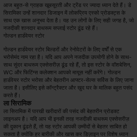
आज बहुत-से ग्राहक खूबसूरती और ट्रेंड पर ज्यादा ध्यान देते हैं। डे
सिरामिका उन्हें शानदार डिजाइन में लोकप्रिय एस्को प्रोडक्ट्स के
साथ एक खास अनुभव देता है। यह उन लोगों के लिए सही जगह है, जो
नजदीकी शानदार बाथरूम सप्लाई स्टोर ढूंढ रहे हैं।
गोल्डन हार्डवेयर स्टोर
गोल्डन हार्डवेयर स्टोर बिल्डरों और रेनोवेटरों के लिए वर्षों से एक
भरोसेमंद नाम रहा है। यदि आप अपने नजदीक उपयोगी होने के साथ-
साथ सुंदर बाथरूम एक्सेसरीज़ ढूंढ रहे हैं, तो इस स्टोर के वॉशबेसिन,
WC और फिटिंग्स कलेक्शन आपको मायूस नहीं करेंगे। गोल्डन
हार्डवेयर स्टोर भरोसा और बेहतरीन आफ्टर-सेल्स सर्विस के लिए जाना
जाता है। इसीलिए इसे कॉन्ट्रैक्टर और खुद घर के मालिक बहुत पसंद
करते हैं।
ला सिरामिक
ला सिरामिक में पारखी खरीदारों की पसंद की बेहतरीन प्रोडक्ट
लाइनअप है। यदि आप भी इनकी तरह नजदीकी बाथरूम एक्सेसरीज़
की दुकान ढूंढते हैं, तो यह स्टोर आपकी उम्मीदों से बेहतर साबित हो
सकता है क्योंकि हर बारीकी और खास कर डिज़ाइन पर विशेष ध्यान