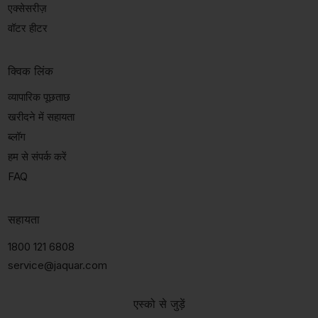
एक्सेसरीज़
वॉटर हीटर
क्विक लिंक
व्यापारिक पूछताछ
खरीदने में सहायता
ब्लॉग
हम से संपर्क करें
FAQ
सहायता
1800 121 6808
service@jaquar.com
एस्को से जुड़ें