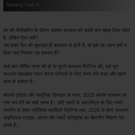
Reading Time: 4
घर की रीमॉडलिंग के दौरान अक्सर बाथरूम को सबसे कम महत्व दिया जाता
है, लेकिन ऐसा क्यों?
जब हमारे दिन की शुरुआत ही बाथरूम से होती है, तो इसे वह ध्यान क्यों न
दिया जाए जिसका यह हकदार है?
चाहे बात सीमित जगह की हो या पुराने बाथरूम फिटिंग्स की, एक पूरा
बाथरूम मेकओवर प्लान करना परिवारों के लिए समय लेने वाला और महंगा
काम हो सकता है।
बदलते ट्रेंड्स और आधुनिक डिजाइन के साथ, 2025 आपके बाथरूम को
नया रूप देने का सही समय है। छोटे शहरों के अपार्टमेंट्स के लिए स्मार्ट
प्लानिंग से लेकर प्रीमियम क्वालिटी फिटिंग्स तक, 2025 के बेस्ट बाथरूम
आइडियाज़ स्टाइल, आराम और स्मार्ट सॉल्यूशंस का बेहतरीन मिश्रण पेश
करते हैं।