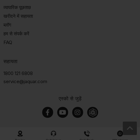
व्यापारिक पूछताछ
खरीदने में सहायता
ब्लॉग
हम से संपर्क करें
FAQ
सहायता
1800 121 6808
service@jaquar.com
एस्को से जुड़ें