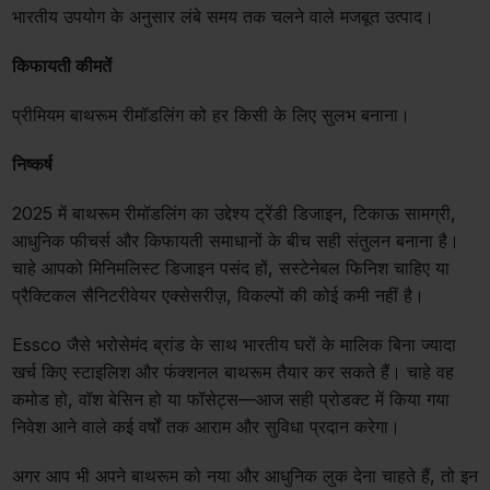
भारतीय उपयोग के अनुसार लंबे समय तक चलने वाले मजबूत उत्पाद।
किफायती कीमतें
प्रीमियम बाथरूम रीमॉडलिंग को हर किसी के लिए सुलभ बनाना।
निष्कर्ष
2025 में बाथरूम रीमॉडलिंग का उद्देश्य ट्रेंडी डिजाइन, टिकाऊ सामग्री,
आधुनिक फीचर्स और किफायती समाधानों के बीच सही संतुलन बनाना है।
चाहे आपको मिनिमलिस्ट डिजाइन पसंद हों, सस्टेनेबल फिनिश चाहिए या
प्रैक्टिकल सैनिटरीवेयर एक्सेसरीज़, विकल्पों की कोई कमी नहीं है।
Essco जैसे भरोसेमंद ब्रांड के साथ भारतीय घरों के मालिक बिना ज्यादा
खर्च किए स्टाइलिश और फंक्शनल बाथरूम तैयार कर सकते हैं। चाहे वह
कमोड हो, वॉश बेसिन हो या फॉसेट्स—आज सही प्रोडक्ट में किया गया
निवेश आने वाले कई वर्षों तक आराम और सुविधा प्रदान करेगा।
अगर आप भी अपने बाथरूम को नया और आधुनिक लुक देना चाहते हैं, तो इन