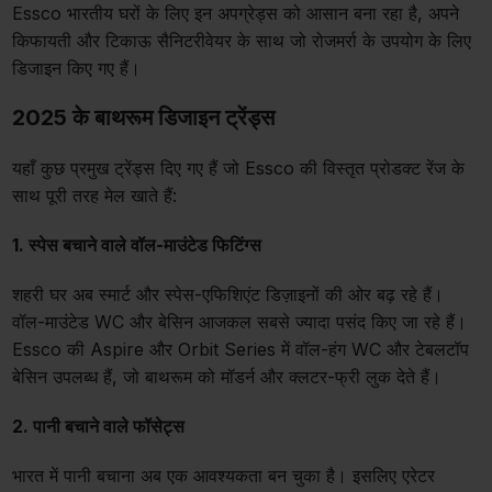
Essco भारतीय घरों के लिए इन अपग्रेड्स को आसान बना रहा है, अपने
किफायती और टिकाऊ सैनिटरीवेयर के साथ जो रोजमर्रा के उपयोग के लिए
डिजाइन किए गए हैं।
2025 के बाथरूम डिजाइन ट्रेंड्स
यहाँ कुछ प्रमुख ट्रेंड्स दिए गए हैं जो Essco की विस्तृत प्रोडक्ट रेंज के
साथ पूरी तरह मेल खाते हैं:
1. स्पेस बचाने वाले वॉल-माउंटेड फिटिंग्स
शहरी घर अब स्मार्ट और स्पेस-एफिशिएंट डिज़ाइनों की ओर बढ़ रहे हैं।
वॉल-माउंटेड WC और बेसिन आजकल सबसे ज्यादा पसंद किए जा रहे हैं।
Essco की Aspire और Orbit Series में वॉल-हंग WC और टेबलटॉप
बेसिन उपलब्ध हैं, जो बाथरूम को मॉडर्न और क्लटर-फ्री लुक देते हैं।
2. पानी बचाने वाले फॉसेट्स
भारत में पानी बचाना अब एक आवश्यकता बन चुका है। इसलिए एरेटर