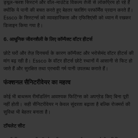
ड्यूल-फ्लश सिस्टर्न और वॉल-माउंटेड विकल्प तेजी से लोकप्रिय हो रहे हैं
क्योंकि ये पानी की बचत करते हुए बेहतर फ्लशिंग परफॉर्मेंस प्रदान करते हैं।
Essco के सिस्टर्न्स को व्यावहारिकता और एफिशिएंसी को ध्यान में रखकर
डिजाइन किया गया है।
6. आधुनिक जीवनशैली के लिए कॉम्पैक्ट वॉटर हीटर्स
छोटे घरों और तेज़ दिनचर्या के कारण कॉम्पैक्ट और भरोसेमंद वॉटर हीटर्स की
मांग बढ़ रही है। Essco के वॉटर हीटर्स छोटे स्थानों में आसानी से फिट हो
जाते हैं और सुरक्षित तथा प्रभावी गर्म पानी उपलब्ध कराते हैं।
फंक्शनल सैनिटरीवेयर का महत्व
कोई भी बाथरूम रीमॉडलिंग आवश्यक फिटिंग्स को अपग्रेड किए बिना पूरी
नहीं होती। सही सैनिटरीवेयर न केवल सुंदरता बढ़ाता है बल्कि रोजमर्रा की
सुविधा भी बेहतर बनाता है।
टॉयलेट सीट