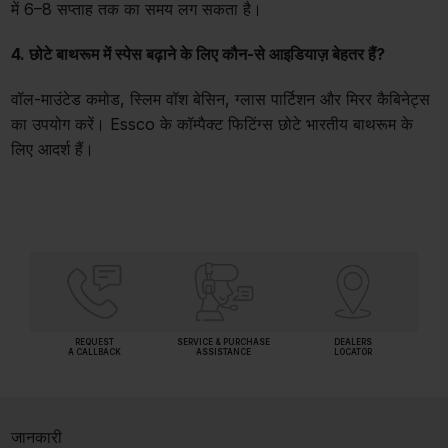
में 6–8 सप्ताह तक का समय लग सकता है।
4. छोटे बाथरूम में स्पेस बढ़ाने के लिए कौन-से आइडियाज़ बेहतर हैं?
वॉल-माउंटेड कमोड, स्लिम वॉश बेसिन, ग्लास पार्टिशन और मिरर कैबिनेट्स
का उपयोग करें। Essco के कॉम्पैक्ट फिटिंग्स छोटे भारतीय बाथरूम के
लिए आदर्श हैं।
REQUEST
SERVICE & PURCHASE
DEALERS
A CALLBACK
ASSISTANCE
LOCATOR
जानकारी