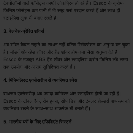
टेक्नोलॉजी वाले फॉसेट्स काफी लोकप्रिय हो रहे हैं। Essco के क्रोम-
फिनिश फॉसेट्स कम पानी में भी स्मूद फ्लो प्रदान करते हैं और साथ ही
स्टाइलिश लुक भी बनाए रखते हैं।
3. वेलनेस-प्रेरित शॉवर्स
अब शॉवर केवल नहाने का साधन नहीं बल्कि रिलैक्सेशन का अनुभव बन चुका
है। मॉडर्न ओवरहेड शॉवर और हैंड शॉवर होम-स्पा जैसा अनुभव देते हैं।
Essco के मजबूत ABS हैंड शॉवर और स्टाइलिश क्रोम फिनिश लंबे समय
तक उपयोग और आराम सुनिश्चित करते हैं।
4. मिनिमलिस्ट एक्सेसरीज़ से व्यवस्थित स्पेस
बाथरूम एक्सेसरीज़ अब ज्यादा कॉम्पैक्ट और स्टाइलिश होती जा रही हैं।
Essco के टॉवल रैक, रोब हुक्स, सोप डिश और टंबलर होल्डर्स बाथरूम को
व्यवस्थित रखने के साथ-साथ आकर्षक भी बनाते हैं।
5. भारतीय घरों के लिए एफिशिएंट सिस्टर्न