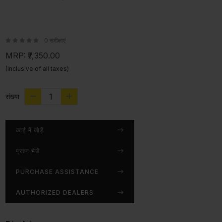
0 समीक्षाएं
MRP:
₹7,350.00
(Inclusive of all taxes)
संख्या
कार्ट में जोड़ें
प्रश्न भेजें
PURCHASE ASSISTANCE
AUTHORIZED DEALERS