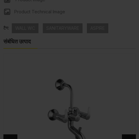
Product Technical Image
टैग:
WALL WC
SANITARYWARE
ASPIRE
संबंधित उत्पाद