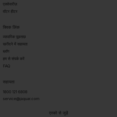
एक्सेसरीज़
वॉटर हीटर
क्विक लिंक
व्यापारिक पूछताछ
खरीदने में सहायता
ब्लॉग
हम से संपर्क करें
FAQ
सहायता
1800 121 6808
service@jaquar.com
एस्को से जुड़ें