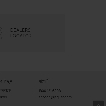
DEALERS
LOCATOR
ইক লিঙ্ক
সাপোর্ট
 এনকোয়ারি
1800 121 6808
সহায়তা
service@jaquar.com