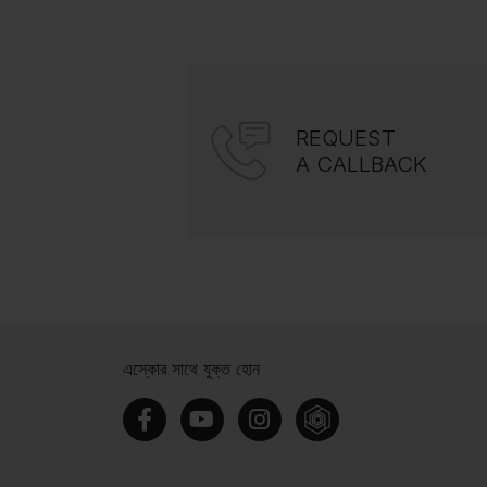
REQUEST
A CALLBACK
এস্কোর সাথে যুক্ত হোন