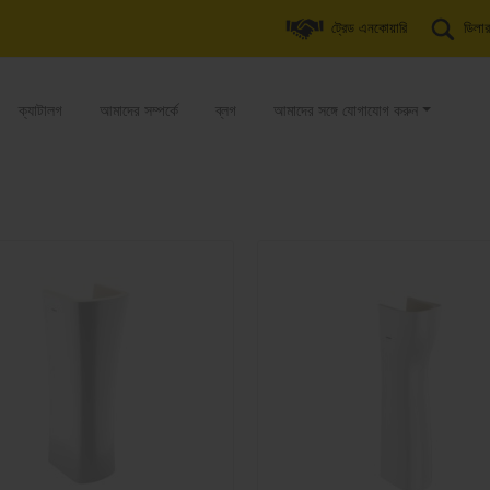
ট্রেড এনকোয়ারি
ডিলার
ক্যাটালগ
আমাদের সম্পর্কে
ব্লগ
আমাদের সঙ্গে যোগাযোগ করুন