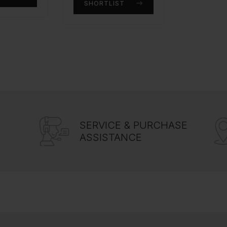
SHORTLIST
SERVICE & PURCHASE
ASSISTANCE