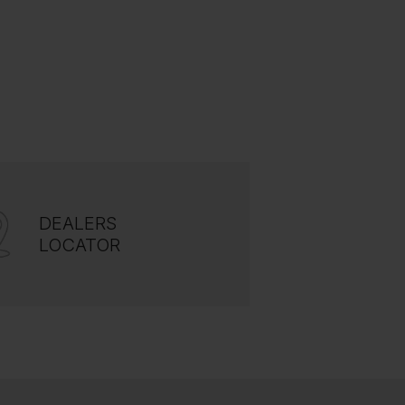
DEALERS
LOCATOR