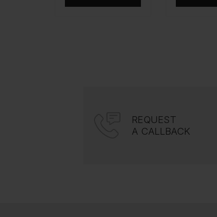
REQUEST
A CALLBACK