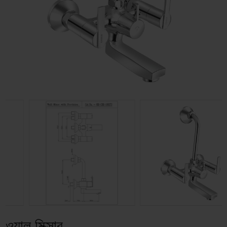
ওয়াল মিক্সার