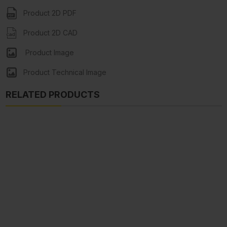
Product 2D PDF
Product 2D CAD
Product Image
Product Technical Image
RELATED PRODUCTS