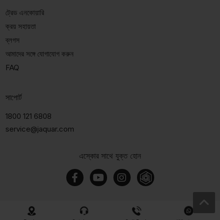
ট্রেড এনকোয়ারি
ক্রয় সহায়তা
ব্লগস
আমাদের সঙ্গে যোগাযোগ করুন
FAQ
সাপোর্ট
1800 121 6808
service@jaquar.com
এস্কোর সাথে যুক্ত হোন