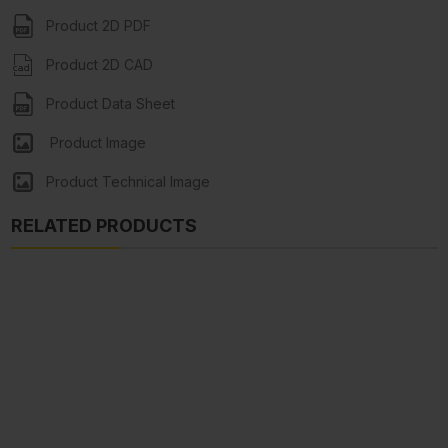
Product 2D PDF
Product 2D CAD
Product Data Sheet
Product Image
Product Technical Image
RELATED PRODUCTS