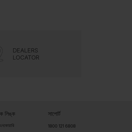
DEALERS
LOCATOR
ইক লিঙ্ক
সাপোর্ট
 এনকোয়ারি
1800 121 6808