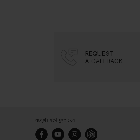
REQUEST
A CALLBACK
এস্কোর সাথে যুক্ত হোন