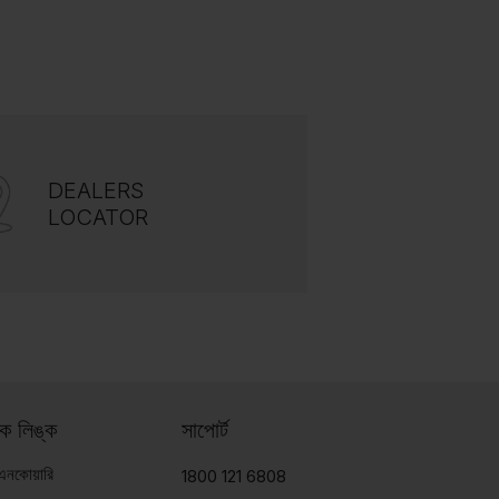
DEALERS
LOCATOR
ইক লিঙ্ক
সাপোর্ট
 এনকোয়ারি
1800 121 6808