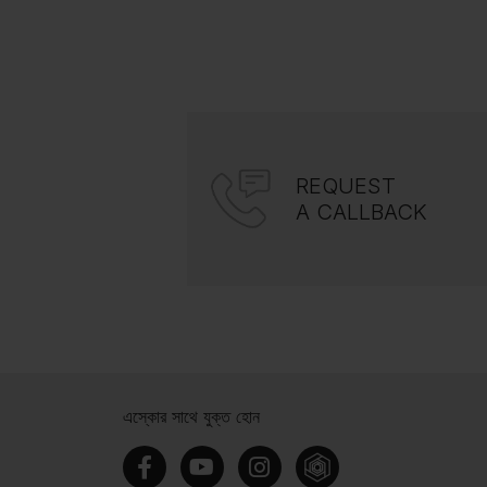
REQUEST
A CALLBACK
এস্কোর সাথে যুক্ত হোন