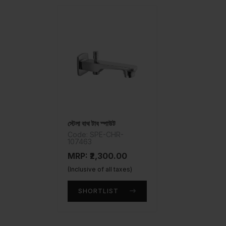
স্টেলা বাথ টাব স্পাউট
Code: SPE-CHR-
107463
MRP: ₹2,300.00
(Inclusive of all taxes)
SHORTLIST