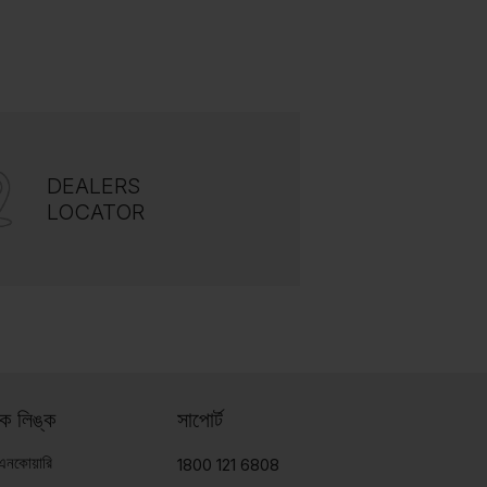
DEALERS
LOCATOR
ইক লিঙ্ক
সাপোর্ট
 এনকোয়ারি
1800 121 6808