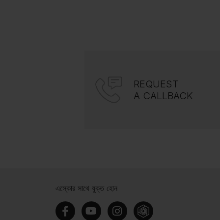
REQUEST
A CALLBACK
এস্কোর সাথে যুক্ত হোন