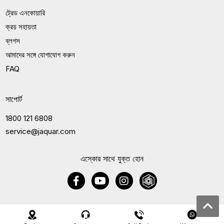
ট্রেড এনকোয়ারি
ক্রয় সহায়তা
ব্লগস
আমাদের সঙ্গে যোগাযোগ করুন
FAQ
সাপোর্ট
1800 121 6808
service@jaquar.com
এস্কোর সাথে যুক্ত হোন