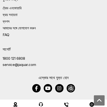
ট্রেড এনকোয়ারি
ক্রয় সহায়তা
ব্লগস
আমাদের সঙ্গে যোগাযোগ করুন
FAQ
সাপোর্ট
1800 121 6808
service@jaquar.com
এস্কোর সাথে যুক্ত হোন