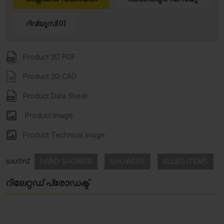
റിവ്യൂസ്(0)
Product 2D PDF
Product 2D CAD
Product Data Sheet
Product Image
Product Technical Image
ടാഗ്സ്:
HAND SHOWER
SHOWERS
ALLIED ITEMS
റിലേറ്റഡ് പ്രോഡക്ട്