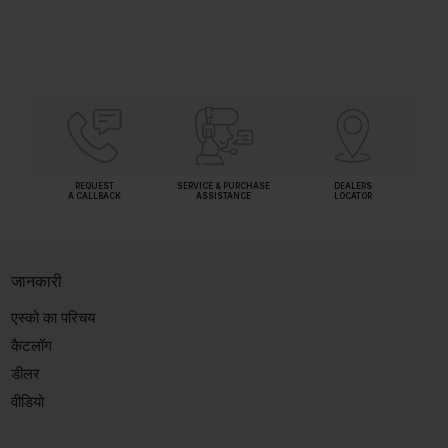
REQUEST
SERVICE & PURCHASE
DEALERS
A CALLBACK
ASSISTANCE
LOCATOR
जानकारी
एस्को का परिचय
कैटलॉग
डीलर
वीडियो