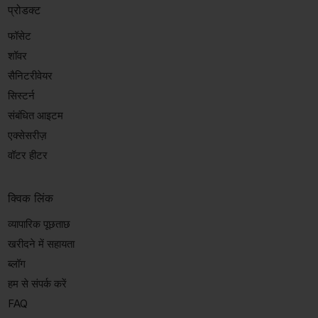
प्रोडक्ट
फॉसेट
शॉवर
सैनिटरीवेयर
सिस्टर्न
संबंधित आइटम
एक्सेसरीज़
वॉटर हीटर
क्विक लिंक
व्यापारिक पूछताछ
खरीदने में सहायता
ब्लॉग
हम से संपर्क करें
FAQ