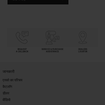
REQUEST
SERVICE & PURCHASE
DEALERS
A CALLBACK
ASSISTANCE
LOCATOR
जानकारी
एस्को का परिचय
कैटलॉग
डीलर
वीडियो