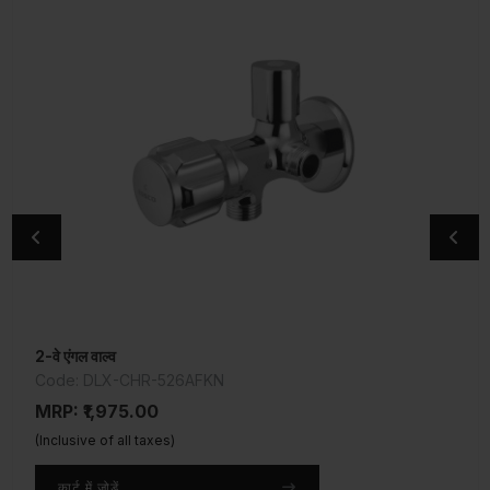
2-वे एंगल वाल्व
2-वे एंगल वाल्व
Code: DLX-CHR-526AFKN
Code: DLX-CHR-526AKN
MRP: ₹1,975.00
MRP: ₹1,925.00
(Inclusive of all taxes)
(Inclusive of all taxes)
कार्ट में जोड़ें
कार्ट में जोड़ें