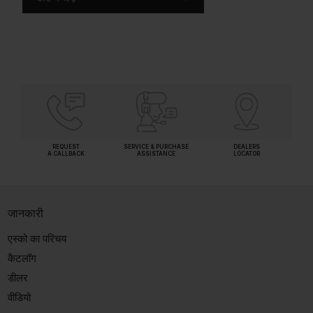
REQUEST
SERVICE & PURCHASE
DEALERS
A CALLBACK
ASSISTANCE
LOCATOR
जानकारी
एस्को का परिचय
कैटलॉग
डीलर
वीडियो